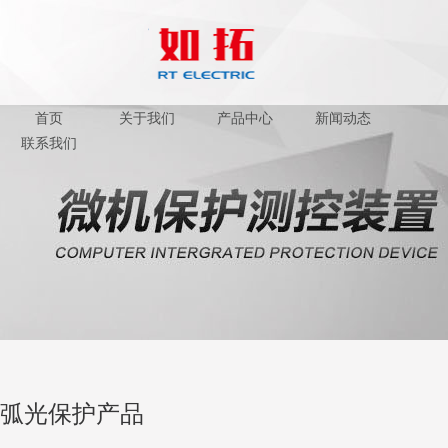
首页
关于我们
产品中心
新闻动态
联系我们
弧光保护产品