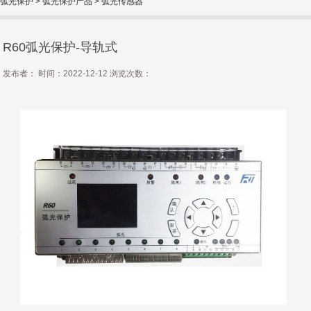
弧光保护
>
弧光保护产品
>
弧光传感器
R60弧光保护-导轨式
发布者： 时间：2022-12-12 浏览次数：