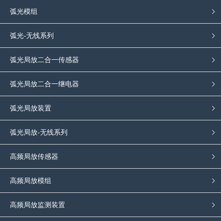
弧光模组
弧光-无线系列
弧光局放二合一传感器
弧光局放二合一继电器
弧光局放装置
弧光局放-无线系列
高频局放传感器
高频局放模组
高频局放监测装置