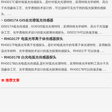
RHG017C紫外电弧光传感探头，是针对弧光光谱特性，采用特殊光学材料、高分
子共混掺杂工艺、光学透镜技术设计的，可过滤掉可见光干扰的弧光探测传感探
头。......
~ GIS017A GIS全光谱弧光传感器
GIS017A弧光传感器，针对GIS弧光光谱特性，采用特殊光学材料、高分子共混掺
杂工艺、光学透镜技术设计的弧光探测传感探头。GISO17A可以快速灵敏......
~ RHG017F 电弧光等离子体传感器探头
RHG017F电弧光等离子传感探头，是针对电弧光中的等离子体光谱特性，采用耐高
温光学材料、光学透镜技术设计的弧光探测传感探头。RHG017F 可以快速......
~ RHG017B 白光电弧光传感器探头
RHG017B白光电弧光传感器,是针对弧光光谱特性，采用特殊光学材料工高分子共
混掺杂工艺、光学透镜技术设计的弧光探测传感器。RHG017B可以快速灵敏......
〓 推荐文章