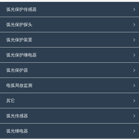
弧光保护传感器
弧光保护探头
弧光保护装置
弧光保护继电器
弧光保护器
电弧局放监测
其它
弧光传感器
弧光继电器