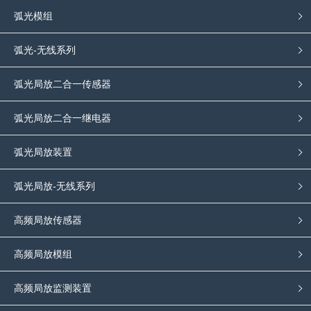
弧光模组
弧光-无线系列
弧光局放二合一传感器
弧光局放二合一继电器
弧光局放装置
弧光局放-无线系列
高频局放传感器
高频局放模组
高频局放监测装置