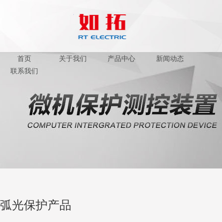
首页
关于我们
产品中心
新闻动态
联系我们
弧光保护产品