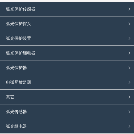
弧光保护传感器
弧光保护探头
弧光保护装置
弧光保护继电器
弧光保护器
电弧局放监测
其它
弧光传感器
弧光继电器