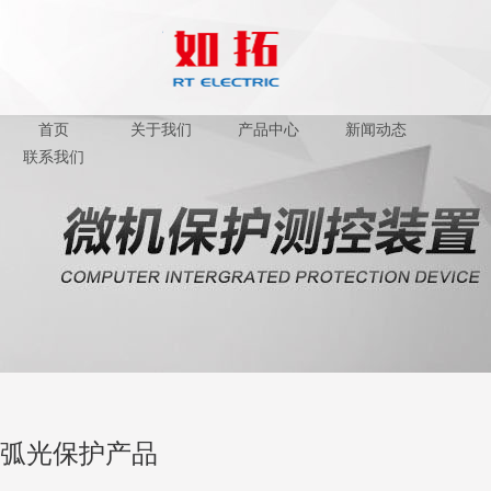
首页
关于我们
产品中心
新闻动态
联系我们
弧光保护产品