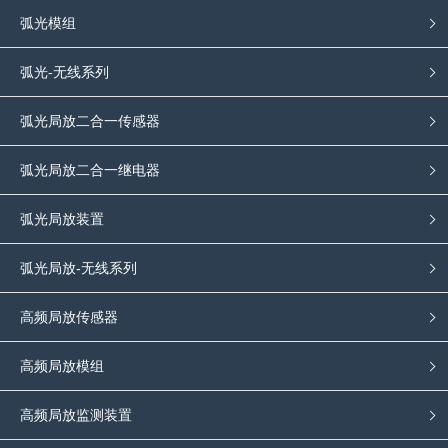
弧光模组
弧光-无线系列
弧光局放二合一传感器
弧光局放二合一继电器
弧光局放装置
弧光局放-无线系列
高频局放传感器
高频局放模组
高频局放监测装置