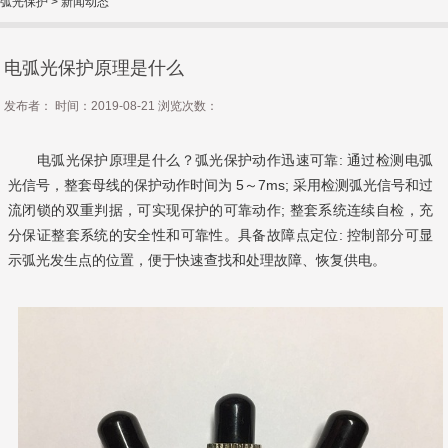
弧光保护
>
新闻动态
电弧光保护原理是什么
发布者： 时间：2019-08-21 浏览次数：
电弧光保护原理是什么？弧光保护动作迅速可靠: 通过检测电弧
光信号，整套母线的保护动作时间为 5～7ms; 采用检测弧光信号和过
流闭锁的双重判据，可实现保护的可靠动作; 整套系统连续自检，充
分保证整套系统的安全性和可靠性。具备故障点定位: 控制部分可显
示弧光发生点的位置，便于快速查找和处理故障、恢复供电。