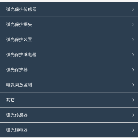
弧光保护传感器
弧光保护探头
弧光保护装置
弧光保护继电器
弧光保护器
电弧局放监测
其它
弧光传感器
弧光继电器